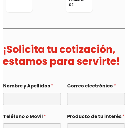
SE
¡Solicita tu cotización,
estamos para servirte!
Nombre y Apellidos
*
Correo electrónico
*
Teléfono o Movil
*
Producto de tu interés
*