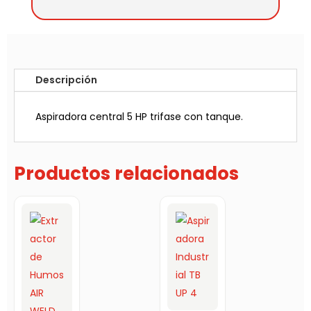
Descripción
Aspiradora central 5 HP trifase con tanque.
Productos relacionados