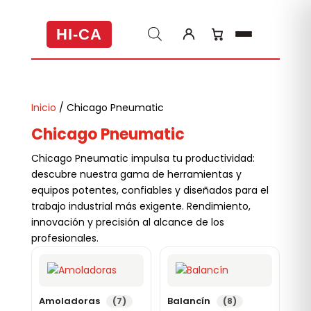
HI-CA
Inicio
/ Chicago Pneumatic
Chicago Pneumatic
Chicago Pneumatic impulsa tu productividad:
descubre nuestra gama de herramientas y
equipos potentes, confiables y diseñados para el
trabajo industrial más exigente. Rendimiento,
innovación y precisión al alcance de los
profesionales.
Amoladoras
Balancín
(7)
(8)