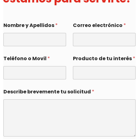
Nombre y Apellidos
*
Correo electrónico
*
Teléfono o Movil
*
Producto de tu interés
*
Describe brevemente tu solicitud
*