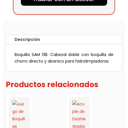
Descripción
Boquilla SAM 13B. Cabezal doble con boquilla de
chorro directo y abanico para hidrolimpiadoras.
Productos relacionados