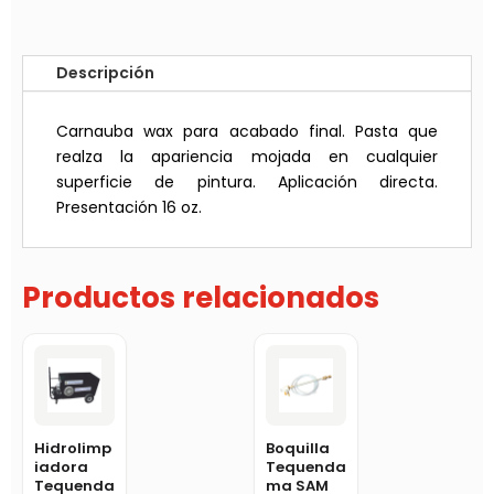
Descripción
Carnauba wax para acabado final. Pasta que
realza la apariencia mojada en cualquier
superficie de pintura. Aplicación directa.
Presentación 16 oz.
Productos relacionados
Hidrolimp
Boquilla
iadora
Tequenda
Tequenda
ma SAM