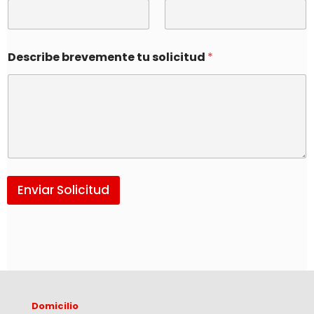
Describe brevemente tu solicitud
*
Enviar Solicitud
Domicilio