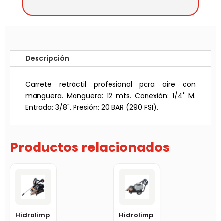
Descripción
Carrete retráctil profesional para aire con
manguera. Manguera: 12 mts. Conexión: 1/4" M.
Entrada: 3/8". Presión: 20 BAR (290 PSI).
Productos relacionados
Hidrolimp
Hidrolimp