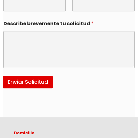
Describe brevemente tu solicitud
*
Enviar Solicitud
Domicilio