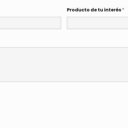
Producto de tu interés
*