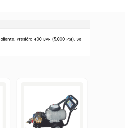
aliente. Presión: 400 BAR (5,800 PSI). Se