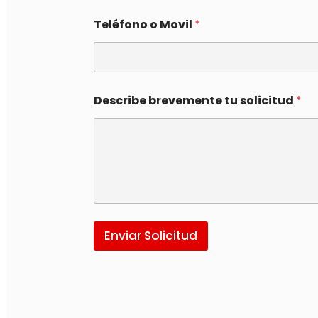
Teléfono o Movil
*
Describe brevemente tu solicitud
*
Enviar Solicitud