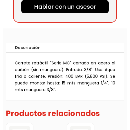
Hablar con un asesor
Descripción
Carrete retráctil "Serie MC" cerrado en acero al
carbón (sin manguera). Entrada: 3/8". Uso: Agua
fría o caliente. Presión: 400 BAR (5,800 PSI). Se
puede montar hasta: 15 mts manguera 1/4", 10
mts manguera 3/8".
Productos relacionados