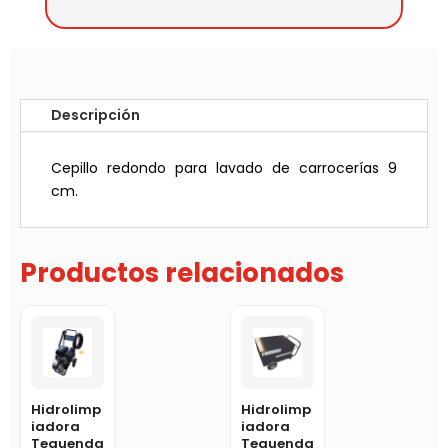
Descripción
Cepillo redondo para lavado de carrocerías 9
cm.
Productos relacionados
Hidrolimp
Hidrolimp
iadora
iadora
Tequenda
Tequenda