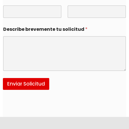
Describe brevemente tu solicitud
*
Enviar Solicitud