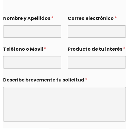
Nombre y Apellidos
*
Correo electrónico
*
Teléfono o Movil
*
Producto de tu interés
*
Describe brevemente tu solicitud
*