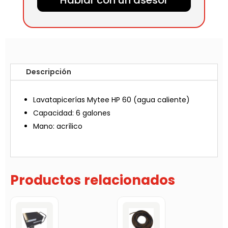
Hablar con un asesor
Descripción
Lavatapicerías Mytee HP 60 (agua caliente)
Capacidad: 6 galones
Mano: acrílico
Productos relacionados