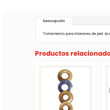
Descripción
Tratamiento para interiores de piel. Ac
Productos relacionad