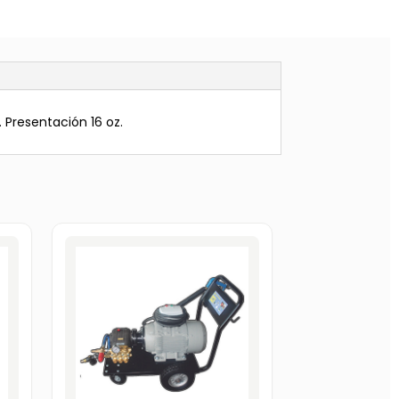
. Presentación 16 oz.