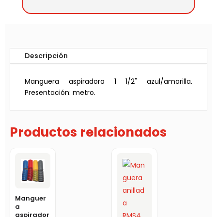
Descripción
Manguera aspiradora 1 1/2" azul/amarilla.
Presentación: metro.
Productos relacionados
Manguer
a
aspirador