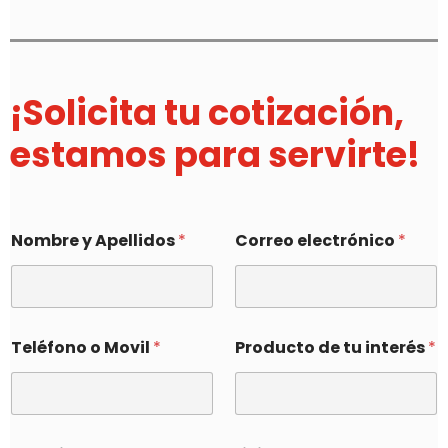
¡Solicita tu cotización,
estamos para servirte!
Nombre y Apellidos
*
Correo electrónico
*
Teléfono o Movil
*
Producto de tu interés
*