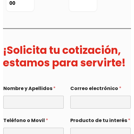
00
¡Solicita tu cotización,
estamos para servirte!
Nombre y Apellidos
*
Correo electrónico
*
Teléfono o Movil
*
Producto de tu interés
*