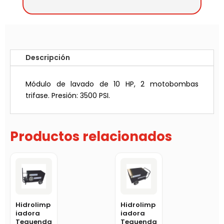
Descripción
Módulo de lavado de 10 HP, 2 motobombas
trifase. Presión: 3500 PSI.
Productos relacionados
Hidrolimp
Hidrolimp
iadora
iadora
Tequenda
Tequenda