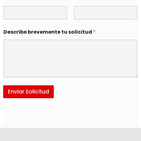
Describe brevemente tu solicitud
*
Enviar Solicitud