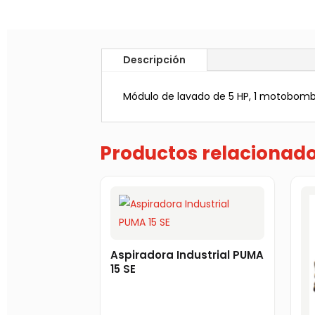
Descripción
Módulo de lavado de 5 HP, 1 motobomba 
Productos relacionad
Aspiradora Industrial PUMA
15 SE