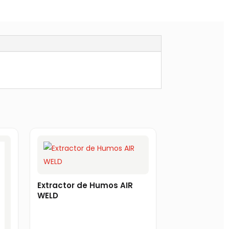
Extractor de Humos AIR
WELD