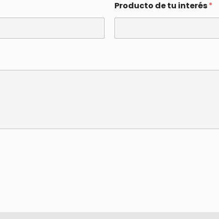
Producto de tu interés
*