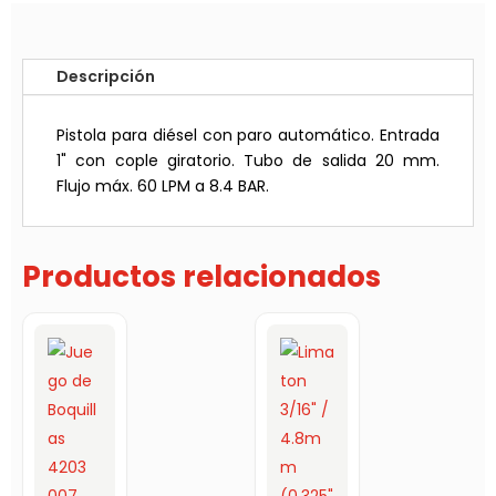
Descripción
Pistola para diésel con paro automático. Entrada
1" con cople giratorio. Tubo de salida 20 mm.
Flujo máx. 60 LPM a 8.4 BAR.
Productos relacionados