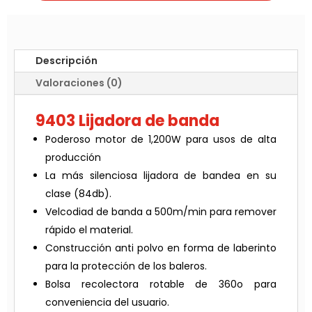
Descripción
Valoraciones (0)
9403 Lijadora de banda
Poderoso motor de 1,200W para usos de alta
producción
La más silenciosa lijadora de bandea en su
clase (84db).
Velcodiad de banda a 500m/min para remover
rápido el material.
Construcción anti polvo en forma de laberinto
para la protección de los baleros.
Bolsa recolectora rotable de 360o para
conveniencia del usuario.