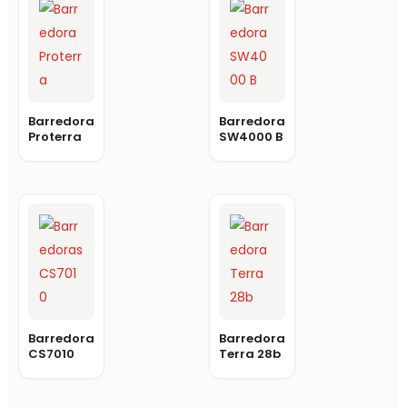
Barredora
Barredora
Proterra
SW4000 B
Barredora
Barredora
CS7010
Terra 28b