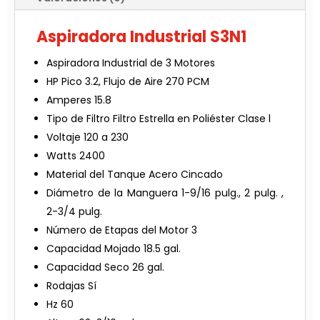
Aspiradora Industrial S3N1
Aspiradora Industrial de 3 Motores
HP Pico 3.2, Flujo de Aire 270 PCM
Amperes 15.8
Tipo de Filtro Filtro Estrella en Poliéster Clase l
Voltaje 120 a 230
Watts 2400
Material del Tanque Acero Cincado
Diámetro de la Manguera 1-9/16 pulg., 2 pulg. ,
2-3/4 pulg.
Número de Etapas del Motor 3
Capacidad Mojado 18.5 gal.
Capacidad Seco 26 gal.
Rodajas Sí
Hz 60