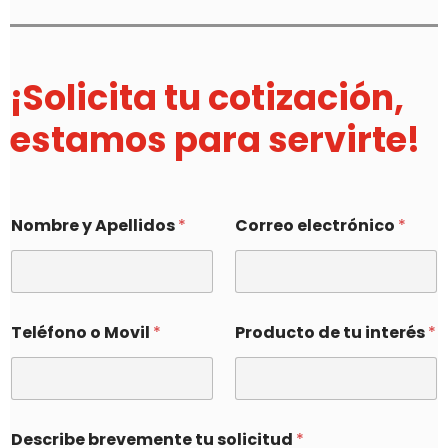
¡Solicita tu cotización,
estamos para servirte!
Nombre y Apellidos
*
Correo electrónico
*
Teléfono o Movil
*
Producto de tu interés
*
Describe brevemente tu solicitud
*