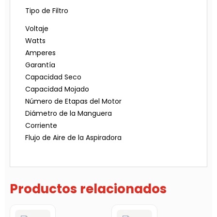
Tipo de Filtro
Voltaje
Watts
Amperes
Garantía
Capacidad Seco
Capacidad Mojado
Número de Etapas del Motor
Diámetro de la Manguera
Corriente
Flujo de Aire de la Aspiradora
Productos relacionados