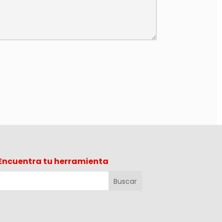
Encuentra tu herramienta