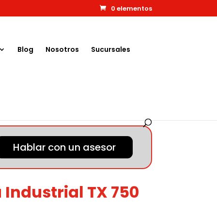
0 elementos
Blog
Nosotros
Sucursales
Hablar con un asesor
 Industrial TX 750