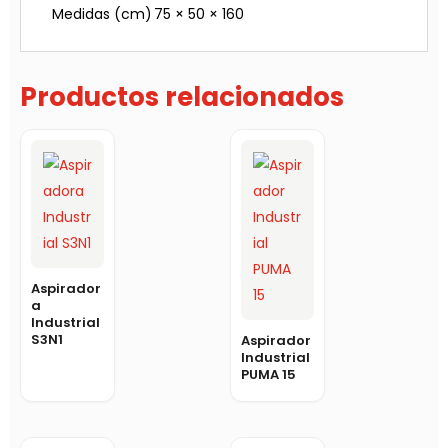
Medidas (cm)
75 × 50 × 160
Productos relacionados
Aspirador
a
Industrial
S3N1
Aspirador
Industrial
PUMA 15