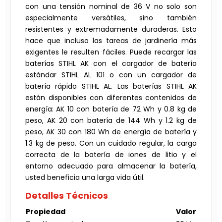
con una tensión nominal de 36 V no solo son
especialmente versátiles, sino también
resistentes y extremadamente duraderas. Esto
hace que incluso las tareas de jardinería más
exigentes le resulten fáciles. Puede recargar las
baterías STIHL AK con el cargador de batería
estándar STIHL AL 101 o con un cargador de
batería rápido STIHL AL. Las baterías STIHL AK
están disponibles con diferentes contenidos de
energía: AK 10 con batería de 72 Wh y 0.8 kg de
peso, AK 20 con batería de 144 Wh y 1.2 kg de
peso, AK 30 con 180 Wh de energía de batería y
1.3 kg de peso. Con un cuidado regular, la carga
correcta de la batería de iones de litio y el
entorno adecuado para almacenar la batería,
usted beneficia una larga vida útil.
Detalles Técnicos
Propiedad
Valor