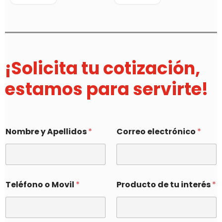
¡Solicita tu cotización,
estamos para servirte!
Nombre y Apellidos
*
Correo electrónico
*
Teléfono o Movil
*
Producto de tu interés
*