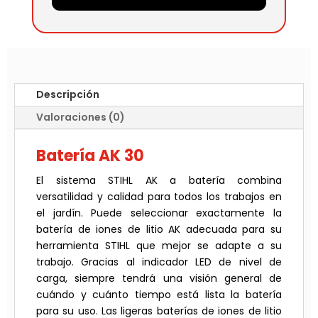
Descripción
Valoraciones (0)
Batería AK 30
El sistema STIHL AK a batería combina
versatilidad y calidad para todos los trabajos en
el jardín. Puede seleccionar exactamente la
batería de iones de litio AK adecuada para su
herramienta STIHL que mejor se adapte a su
trabajo. Gracias al indicador LED de nivel de
carga, siempre tendrá una visión general de
cuándo y cuánto tiempo está lista la batería
para su uso. Las ligeras baterías de iones de litio