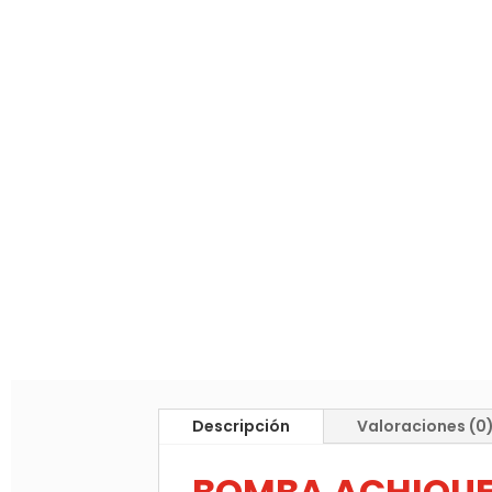
Descripción
Valoraciones (0
BOMBA ACHIQUE 