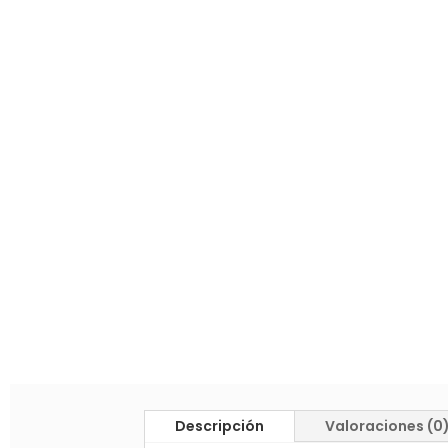
Descripción
Valoraciones (0