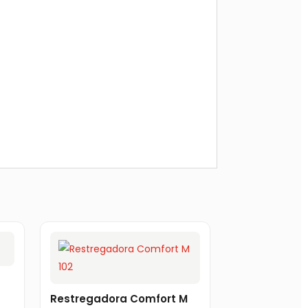
Restregadora Comfort M