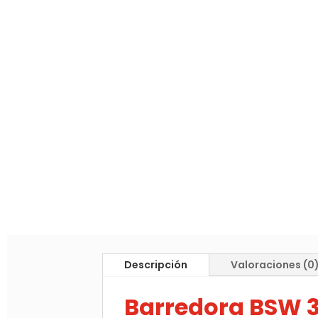
Descripción
Valoraciones (0
Barredora BSW 3