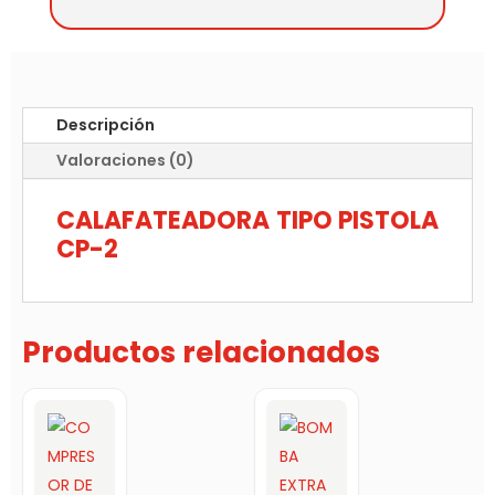
Descripción
Valoraciones (0)
CALAFATEADORA TIPO PISTOLA
CP-2
Productos relacionados