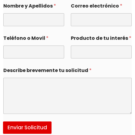
Nombre y Apellidos
*
Correo electrónico
*
Teléfono o Movil
*
Producto de tu interés
*
Describe brevemente tu solicitud
*
Enviar Solicitud