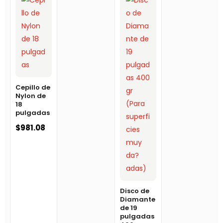
Cepillo de
Nylon de
18
pulgadas
$
981.08
Disco de
Diamante
de 19
pulgadas