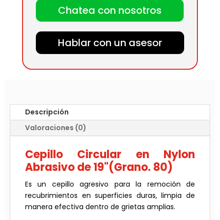
Chatea con nosotros
Hablar con un asesor
Descripción
Valoraciones (0)
Cepillo Circular en Nylon
Abrasivo de 19"(Grano. 80)
Es un cepillo agresivo para la remoción de
recubrimientos en superficies duras, limpia de
manera efectiva dentro de grietas amplias.