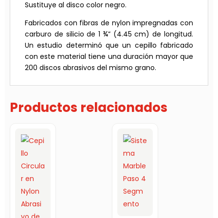
Sustituye al disco color negro.
Fabricados con fibras de nylon impregnadas con
carburo de silicio de 1 ¾” (4.45 cm) de longitud.
Un estudio determinó que un cepillo fabricado
con este material tiene una duración mayor que
200 discos abrasivos del mismo grano.
Productos relacionados