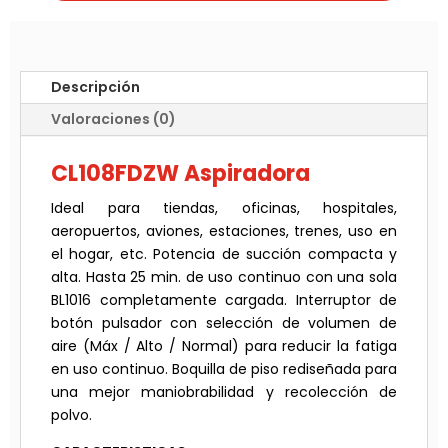
Descripción
Valoraciones (0)
CL108FDZW Aspiradora
Ideal para tiendas, oficinas, hospitales,
aeropuertos, aviones, estaciones, trenes, uso en
el hogar, etc. Potencia de succión compacta y
alta. Hasta 25 min. de uso continuo con una sola
BL1016 completamente cargada. Interruptor de
botón pulsador con selección de volumen de
aire (Máx / Alto / Normal) para reducir la fatiga
en uso continuo. Boquilla de piso rediseñada para
una mejor maniobrabilidad y recolección de
polvo.