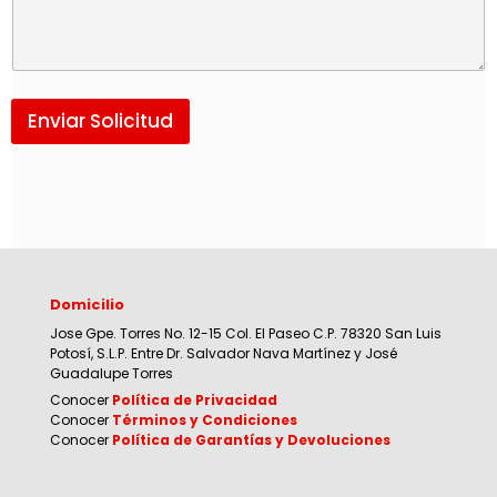
Enviar Solicitud
Domicilio
Jose Gpe. Torres No. 12-15 Col. El Paseo C.P. 78320 San Luis
Potosí, S.L.P. Entre Dr. Salvador Nava Martínez y José
Guadalupe Torres
Conocer
Política de Privacidad
Conocer
Términos y Condiciones
Conocer
Política de Garantías y Devoluciones