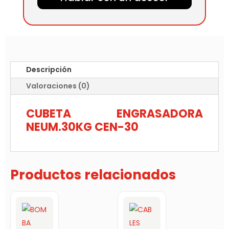
Descripción
Valoraciones (0)
CUBETA ENGRASADORA
NEUM.30KG CEN-30
Productos relacionados