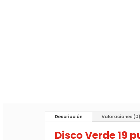
Descripción
Valoraciones (0
Disco Verde 19 