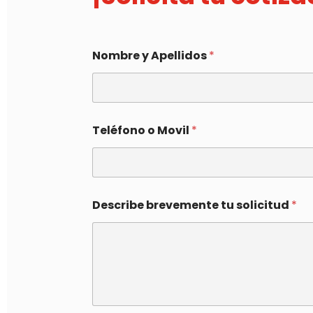
Nombre y Apellidos
*
Teléfono o Movil
*
Describe brevemente tu solicitud
*