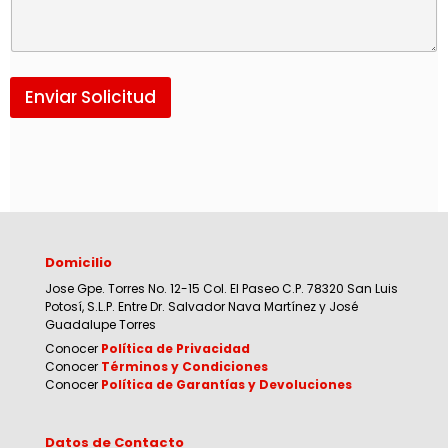
Enviar Solicitud
Domicilio
Jose Gpe. Torres No. 12-15 Col. El Paseo C.P. 78320 San Luis
Potosí, S.L.P. Entre Dr. Salvador Nava Martínez y José
Guadalupe Torres
Conocer
Política de Privacidad
Conocer
Términos y Condiciones
Conocer
Política de Garantías y Devoluciones
Datos de Contacto