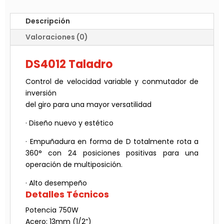
Descripción
Valoraciones (0)
DS4012 Taladro
Control de velocidad variable y conmutador de
inversión
del giro para una mayor versatilidad
· Diseño nuevo y estético
· Empuñadura en forma de D totalmente rota a
360° con 24 posiciones positivas para una
operación de multiposición.
· Alto desempeño
Detalles Técnicos
Potencia 750W
Acero: 13mm (1/2”)