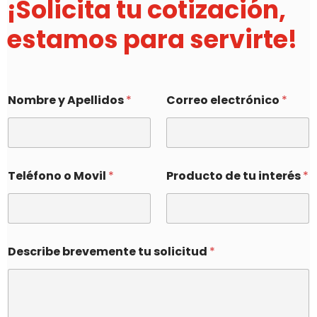
¡Solicita tu cotización,
estamos para servirte!
Nombre y Apellidos
*
Correo electrónico
*
Teléfono o Movil
*
Producto de tu interés
*
Describe brevemente tu solicitud
*