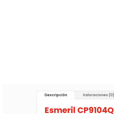
Descripción
Valoraciones (0
Esmeril CP9104Q