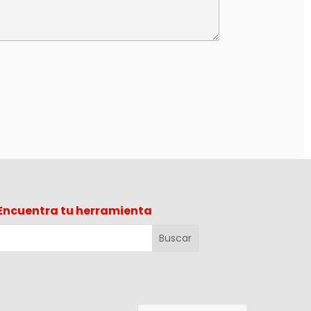
Encuentra tu herramienta