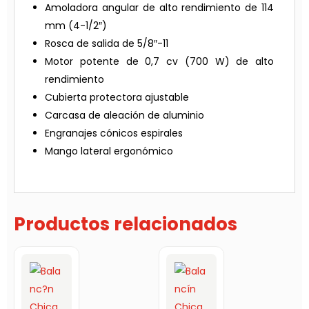
Amoladora angular de alto rendimiento de 114
mm (4-1/2″)
Rosca de salida de 5/8″-11
Motor potente de 0,7 cv (700 W) de alto
rendimiento
Cubierta protectora ajustable
Carcasa de aleación de aluminio
Engranajes cónicos espirales
Mango lateral ergonómico
Productos relacionados