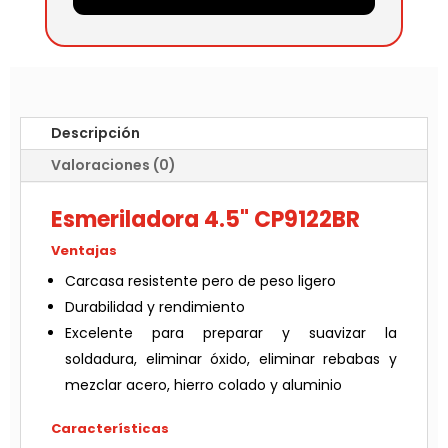
Descripción
Valoraciones (0)
Esmeriladora 4.5" CP9122BR
Ventajas
Carcasa resistente pero de peso ligero
Durabilidad y rendimiento
Excelente para preparar y suavizar la
soldadura, eliminar óxido, eliminar rebabas y
mezclar acero, hierro colado y aluminio
Características