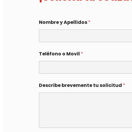
Nombre y Apellidos
*
Teléfono o Movil
*
Describe brevemente tu solicitud
*