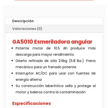
Descripción
Valoraciones (0)
GA5010 Esmeriladora angular
Potente motor de 10.5 Ah produce más
descarga para mayor rendimiento
Diseño refinado de sólo 2.6kg (5.8 lbs.) ·Freno
mecánico para un frenado potente.
Interruptor AC/DC para usar con fuentes de
energía alterna
Su construcción laberíntica sella y protege el
motor y baleros contra la contaminación
Especificaciones