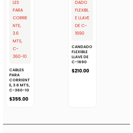
CANDADO
FLEXIBLE
LLAVE DE
C-1690
CABLES
$
210.00
PARA
CORRIENT
E, 3.6 MTS,
C-360-10
$
355.00