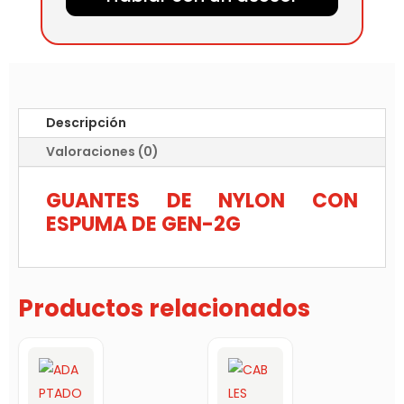
Descripción
Valoraciones (0)
GUANTES DE NYLON CON
ESPUMA DE GEN-2G
Productos relacionados