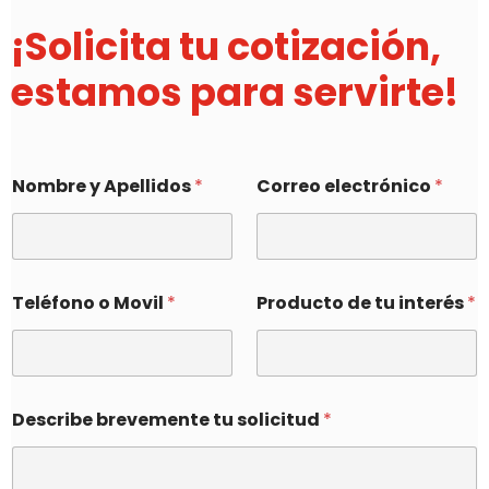
¡Solicita tu cotización,
estamos para servirte!
Nombre y Apellidos
*
Correo electrónico
*
Teléfono o Movil
*
Producto de tu interés
*
Describe brevemente tu solicitud
*