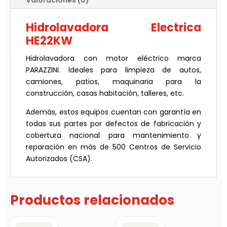
Valoraciones (0)
Hidrolavadora Electrica
HE22KW
Hidrolavadora con motor eléctrico marca
PARAZZINI. Ideales para limpieza de autos,
camiones, patios, maquinaria para la
construcción, casas habitación, talleres, etc.
Además, estos equipos cuentan con garantía en
todas sus partes por defectos de fabricación y
cobertura nacional para mantenimiento y
reparación en más de 500 Centros de Servicio
Autorizados (CSA).
Productos relacionados