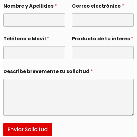
Nombre y Apellidos
*
Correo electrónico
*
Teléfono o Movil
*
Producto de tu interés
*
Describe brevemente tu solicitud
*
Enviar Solicitud