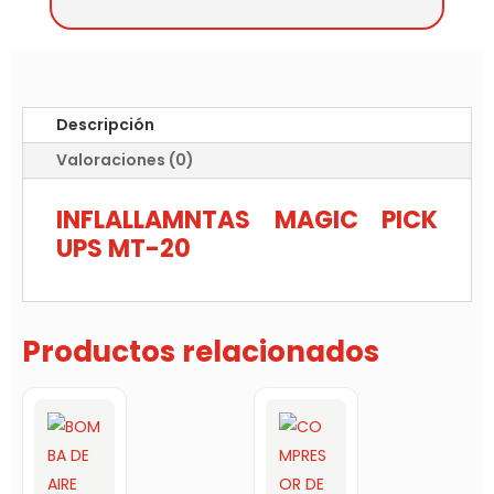
Descripción
Valoraciones (0)
INFLALLAMNTAS MAGIC PICK
UPS MT-20
Productos relacionados