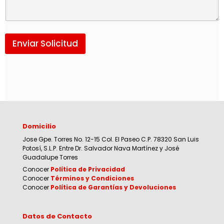
Enviar Solicitud
Domicilio
Jose Gpe. Torres No. 12-15 Col. El Paseo C.P. 78320 San Luis
Potosí, S.L.P. Entre Dr. Salvador Nava Martínez y José
Guadalupe Torres
Conocer
Política de Privacidad
Conocer
Términos y Condiciones
Conocer
Política de Garantías y Devoluciones
Datos de Contacto