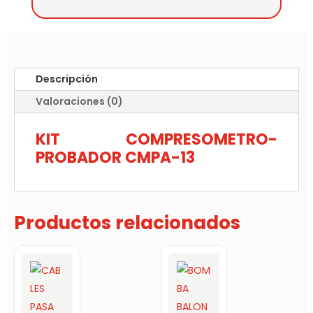
Descripción
Valoraciones (0)
KIT COMPRESOMETRO-
PROBADOR CMPA-13
Productos relacionados