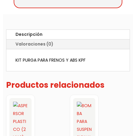
Descripción
Valoraciones (0)
KIT PURGA PARA FRENOS Y ABS KPF
Productos relacionados