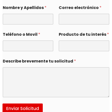
Nombre y Apellidos
*
Correo electrónico
*
Teléfono o Movil
*
Producto de tu interés
*
Describe brevemente tu solicitud
*
Enviar Solicitud