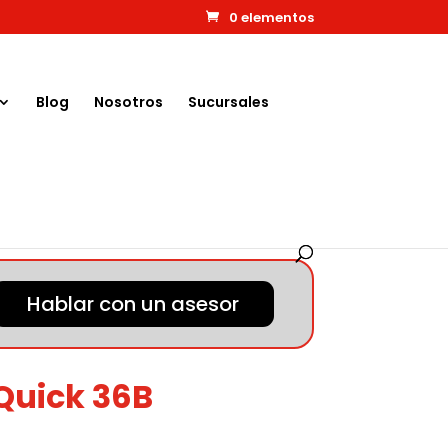
0 elementos
Blog
Nosotros
Sucursales
Hablar con un asesor
Quick 36B