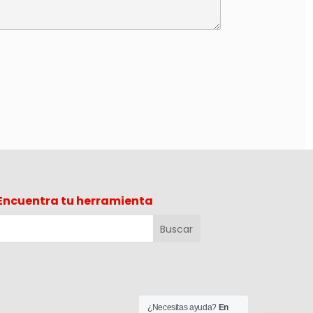
Encuentra tu herramienta
¿Necesitas ayuda?
En