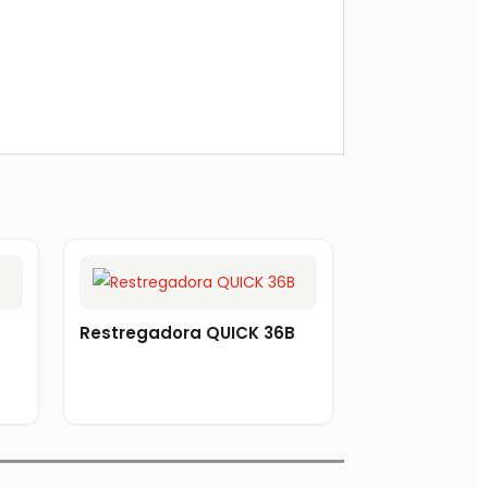
Restregadora QUICK 36B