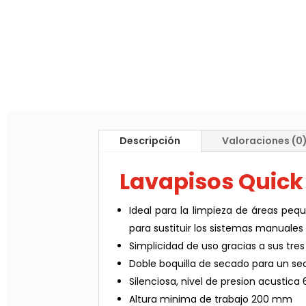
Descripción
Valoraciones (0
Lavapisos Quick
Ideal para la limpieza de áreas pequ
para sustituir los sistemas manuales
Simplicidad de uso gracias a sus tre
Doble boquilla de secado para un s
Silenciosa, nivel de presion acustica 
Altura minima de trabajo 200 mm