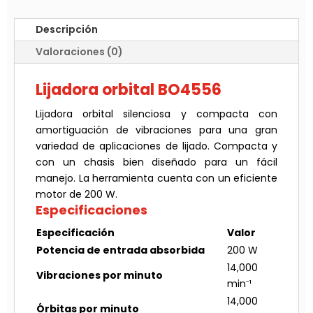
Descripción
Valoraciones (0)
Lijadora orbital BO4556
Lijadora orbital silenciosa y compacta con
amortiguación de vibraciones para una gran
variedad de aplicaciones de lijado. Compacta y
con un chasis bien diseñado para un fácil
manejo. La herramienta cuenta con un eficiente
motor de 200 W.
Especificaciones
Especificación
Valor
Potencia de entrada absorbida
200 W
14,000
Vibraciones por minuto
min⁻¹
14,000
Órbitas por minuto