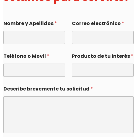
Nombre y Apellidos
*
Correo electrónico
*
Teléfono o Movil
*
Producto de tu interés
*
Describe brevemente tu solicitud
*