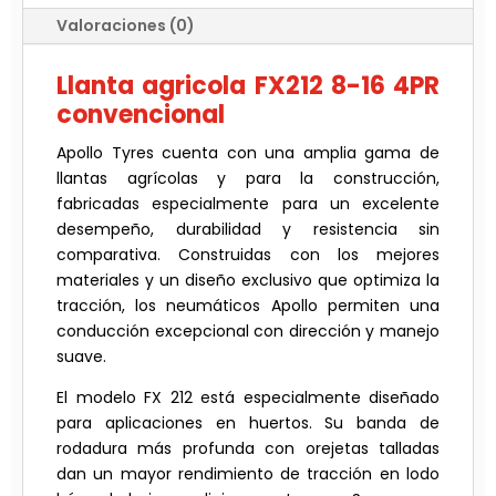
Valoraciones (0)
Llanta agricola FX212 8-16 4PR
convencional
Apollo Tyres cuenta con una amplia gama de
llantas agrícolas y para la construcción,
fabricadas especialmente para un excelente
desempeño, durabilidad y resistencia sin
comparativa. Construidas con los mejores
materiales y un diseño exclusivo que optimiza la
tracción, los neumáticos Apollo permiten una
conducción excepcional con dirección y manejo
suave.
El modelo FX 212 está especialmente diseñado
para aplicaciones en huertos. Su banda de
rodadura más profunda con orejetas talladas
dan un mayor rendimiento de tracción en lodo