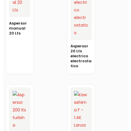
Aspersor
manual
20 Lts
Aspersor
20 Lts
electrico
electrosta
tico