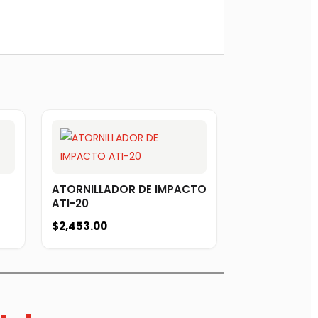
ATORNILLADOR DE IMPACTO
ATI-20
$
2,453.00