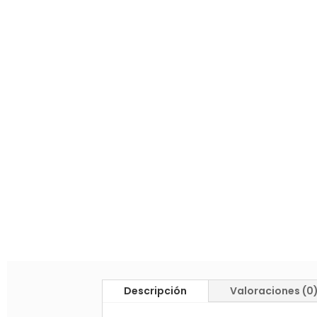
Descripción
Valoraciones (0