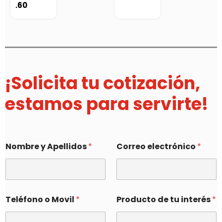
.60
¡Solicita tu cotización,
estamos para servirte!
Nombre y Apellidos
*
Correo electrónico
*
Teléfono o Movil
*
Producto de tu interés
*