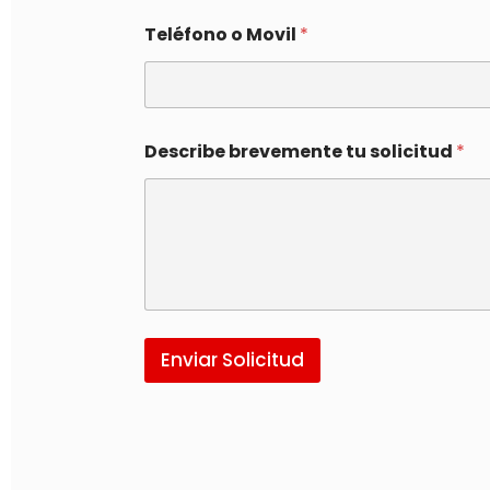
Teléfono o Movil
*
Describe brevemente tu solicitud
*
Enviar Solicitud