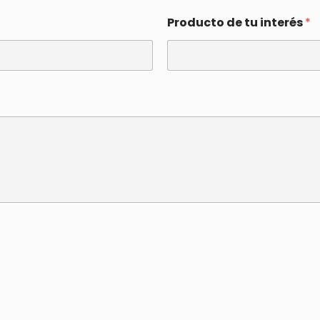
Producto de tu interés
*