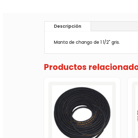
Descripción
Manta de chango de 1 1/2" gris.
Productos relacionad