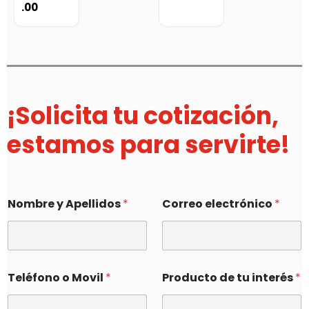
.00
¡Solicita tu cotización,
estamos para servirte!
Nombre y Apellidos
*
Correo electrónico
*
Teléfono o Movil
*
Producto de tu interés
*