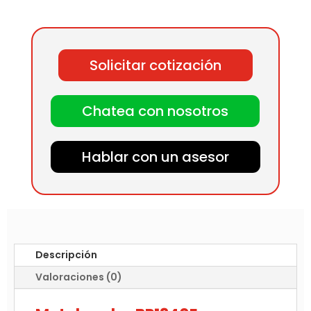
Solicitar cotización
Chatea con nosotros
Hablar con un asesor
Descripción
Valoraciones (0)