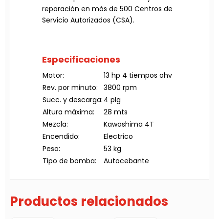
reparación en más de 500 Centros de
Servicio Autorizados (CSA).
Especificaciones
Motor:
13 hp 4 tiempos ohv
Rev. por minuto:
3800 rpm
Succ. y descarga:
4 plg
Altura máxima:
28 mts
Mezcla:
Kawashima 4T
Encendido:
Electrico
Peso:
53 kg
Tipo de bomba:
Autocebante
Productos relacionados