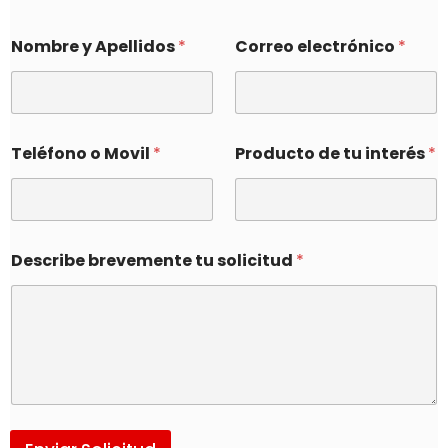
Nombre y Apellidos
*
Correo electrónico
*
Teléfono o Movil
*
Producto de tu interés
*
Describe brevemente tu solicitud
*