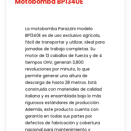
Motobomba BP1340E
La motobomba Parazzini modelo
BP1340E es de uso exclusivo agrícola,
fácil de transportar y utilizar, ideal para
jornadas de trabajo completas. Su
motor de 13 caballos de fuerza y de 4
tiempos OHV, generan 3,800
revoluciones por minuto, lo que
permite generar una altura de
descarga de hasta 28 metros. Está
construida con materiales de calidad
italiana y es ensamblada bajo lo más
rigurosos estándares de producción.
Además, este producto cuenta con
garantía en todas sus partes por
defectos de fabricación y cobertura
nacional para mantenimiento y