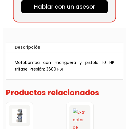
Hablar con un asesor
Descripción
Motobomba con manguera y pistola 10 HP
trifase. Presión: 3600 PSI.
Productos relacionados