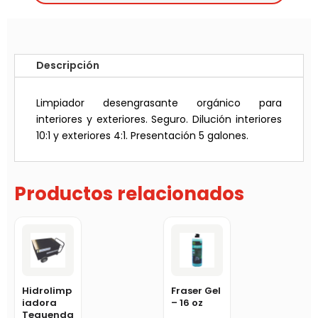
Descripción
Limpiador desengrasante orgánico para
interiores y exteriores. Seguro. Dilución interiores
10:1 y exteriores 4:1. Presentación 5 galones.
Productos relacionados
Hidrolimp
Fraser Gel
iadora
– 16 oz
Tequenda