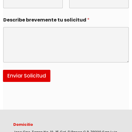
Describe brevemente tu solicitud
*
Enviar Solicitud
Domicilio