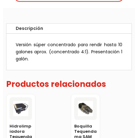
Descripción
Versión súper concentrado para rendir hasta 10
galones aprox. (concentrado 4:1). Presentación 1
galón.
Productos relacionados
Hidrolimp
Boquilla
iadora
Tequenda
Tequenda
ma SAM